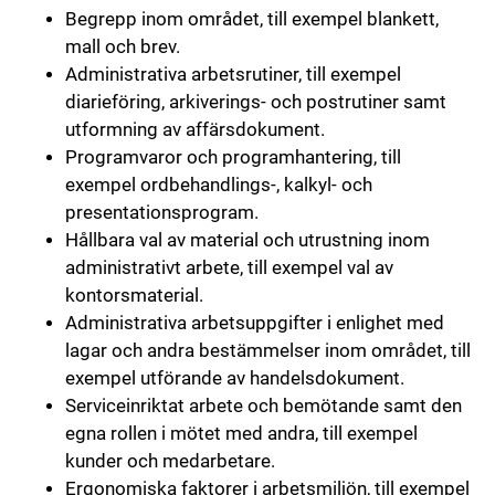
Begrepp inom området, till exempel blankett,
mall och brev.
Administrativa arbetsrutiner, till exempel
diarieföring, arkiverings- och postrutiner samt
utformning av affärsdokument.
Programvaror och programhantering, till
exempel ordbehandlings-, kalkyl- och
presentationsprogram.
Hållbara val av material och utrustning inom
administrativt arbete, till exempel val av
kontorsmaterial.
Administrativa arbetsuppgifter i enlighet med
lagar och andra bestämmelser inom området, till
exempel utförande av handelsdokument.
Serviceinriktat arbete och bemötande samt den
egna rollen i mötet med andra, till exempel
kunder och medarbetare.
Ergonomiska faktorer i arbetsmiljön, till exempel