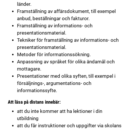
länder.
Framställning av affärsdokument, till exempel
anbud, beställningar och fakturor.
Framställning av informations- och
presentationsmaterial.
Tekniker för framställning av informations- och
presentationsmaterial.
Metoder för informationssökning.
Anpassning av språket för olika ändamål och
mottagare.
Presentationer med olika syften, till exempel i
försäljnings-, argumentations- och
informationssyfte.
Att läsa på distans innebär:
att du inte kommer att ha lektioner i din
utbildning
att du får instruktioner och uppgifter via skolans