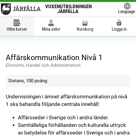
VUXENUTBILDNINGEN
JÄRFÄLLA
Language
Powered
Hitta kurser
Mina sidor
Kurskorg
Logga in
Affärskommunikation Nivå 1
Ekonomi, Handel och Administration
Distans, 100 poäng
Undervisningen i ämnet affärskommunikation på nivå
1 ska behandla följande centrala innehåll:
Affärsseder i Sverige och i andra länder.
Samhälleliga förhållanden och kulturella uttryck
av betydelse för affärsseder i Sverige och i andra