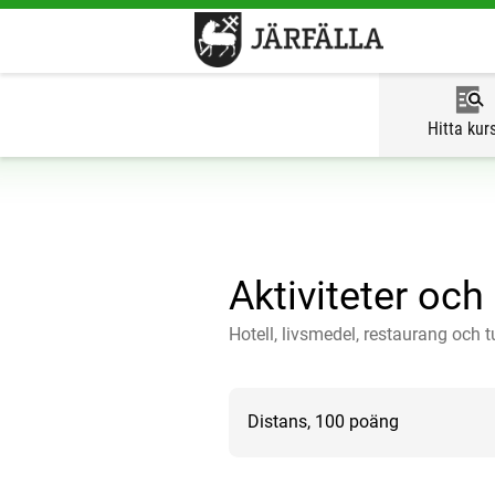
Hitta kur
Aktiviteter och
Hotell, livsmedel, restaurang och 
Distans, 100 poäng