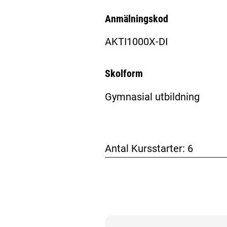
Anmälningskod
AKTI1000X-DI
Skolform
Gymnasial utbildning
Antal Kursstarter:
6