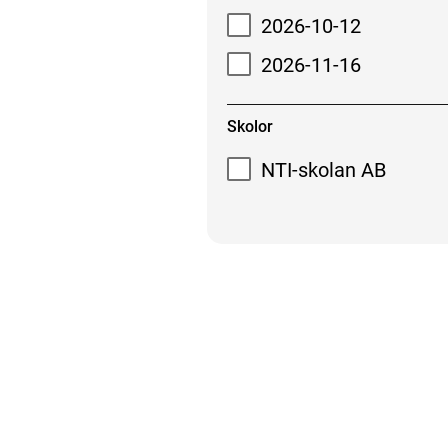
2026-10-12
2026-11-16
Skolor
NTI-skolan AB