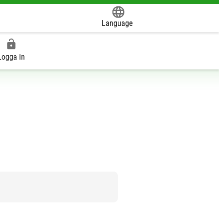
Language
Powered by
Logga in