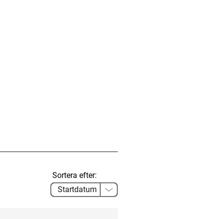
Sortera efter: