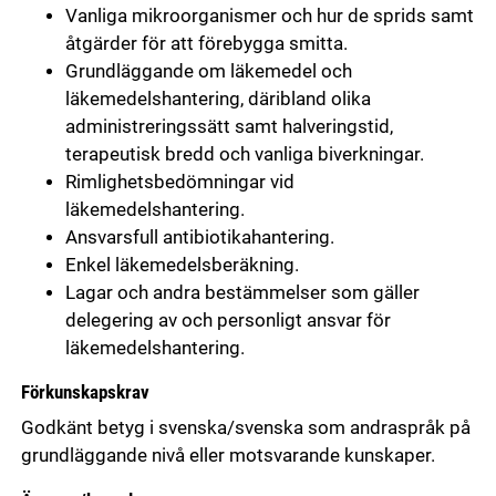
Vanliga mikroorganismer och hur de sprids samt
åtgärder för att förebygga smitta.
Grundläggande om läkemedel och
läkemedelshantering, däribland olika
administreringssätt samt halveringstid,
terapeutisk bredd och vanliga biverkningar.
Rimlighetsbedömningar vid
läkemedelshantering.
Ansvarsfull antibiotikahantering.
Enkel läkemedelsberäkning.
Lagar och andra bestämmelser som gäller
delegering av och personligt ansvar för
läkemedelshantering.
Förkunskapskrav
Godkänt betyg i svenska/svenska som andraspråk på
grundläggande nivå eller motsvarande kunskaper.