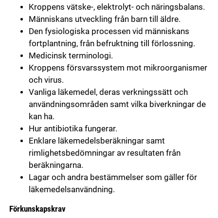
Kroppens vätske-, elektrolyt- och näringsbalans.
Människans utveckling från barn till äldre.
Den fysiologiska processen vid människans
fortplantning, från befruktning till förlossning.
Medicinsk terminologi.
Kroppens försvarssystem mot mikroorganismer
och virus.
Vanliga läkemedel, deras verkningssätt och
användningsområden samt vilka biverkningar de
kan ha.
Hur antibiotika fungerar.
Enklare läkemedelsberäkningar samt
rimlighetsbedömningar av resultaten från
beräkningarna.
Lagar och andra bestämmelser som gäller för
läkemedelsanvändning.
Förkunskapskrav