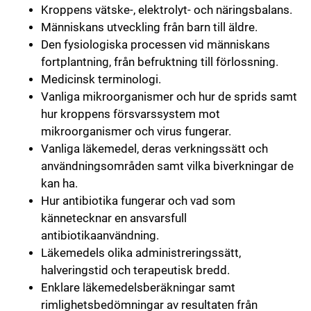
Kroppens vätske-, elektrolyt- och näringsbalans.
Människans utveckling från barn till äldre.
Den fysiologiska processen vid människans
fortplantning, från befruktning till förlossning.
Medicinsk terminologi.
Vanliga mikroorganismer och hur de sprids samt
hur kroppens försvarssystem mot
mikroorganismer och virus fungerar.
Vanliga läkemedel, deras verkningssätt och
användningsområden samt vilka biverkningar de
kan ha.
Hur antibiotika fungerar och vad som
kännetecknar en ansvarsfull
antibiotikaanvändning.
Läkemedels olika administreringssätt,
halveringstid och terapeutisk bredd.
Enklare läkemedelsberäkningar samt
rimlighetsbedömningar av resultaten från