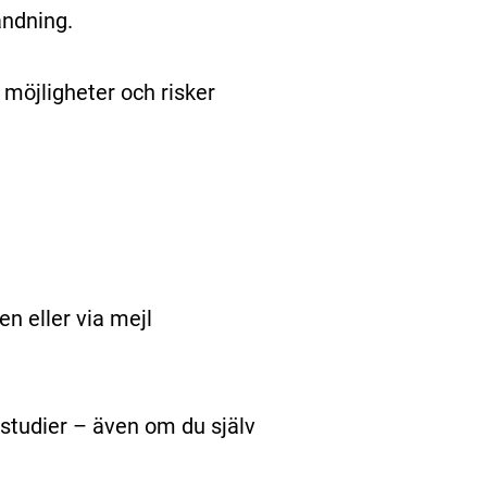
ndning.
möjligheter och risker
en eller via mejl
studier – även om du själv