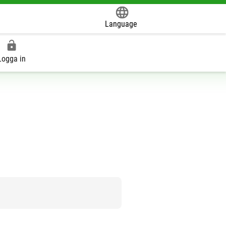
Language
Powered by
Logga in