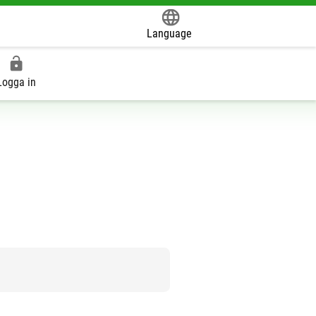
Language
Powered by
Logga in