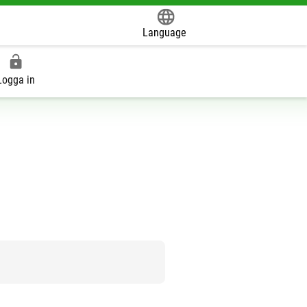
Language
Powered by
Logga in