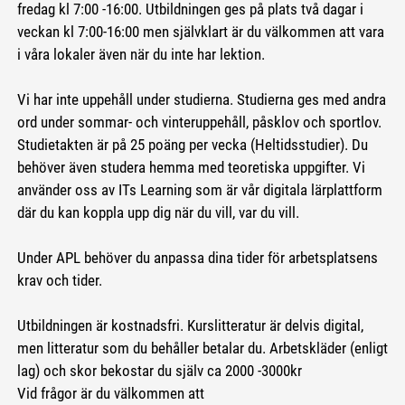
fredag kl 7:00 -16:00. Utbildningen ges på plats två dagar i
veckan kl 7:00-16:00 men självklart är du välkommen att vara
i våra lokaler även när du inte har lektion.
Vi har inte uppehåll under studierna. Studierna ges med andra
ord under sommar- och vinteruppehåll, påsklov och sportlov.
Studietakten är på 25 poäng per vecka (Heltidsstudier). Du
behöver även studera hemma med teoretiska uppgifter. Vi
använder oss av ITs Learning som är vår digitala lärplattform
där du kan koppla upp dig när du vill, var du vill.
Under APL behöver du anpassa dina tider för arbetsplatsens
krav och tider.
Utbildningen är kostnadsfri. Kurslitteratur är delvis digital,
men litteratur som du behåller betalar du. Arbetskläder (enligt
lag) och skor bekostar du själv ca 2000 -3000kr
Vid frågor är du välkommen att