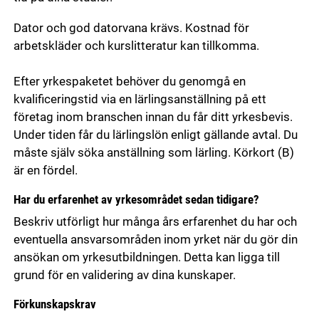
Dator och god datorvana krävs. Kostnad för
arbetskläder och kurslitteratur kan tillkomma.
Efter yrkespaketet behöver du genomgå en
kvalificeringstid via en lärlingsanställning på ett
företag inom branschen innan du får ditt yrkesbevis.
Under tiden får du lärlingslön enligt gällande avtal. Du
måste själv söka anställning som lärling. Körkort (B)
är en fördel.
Har du erfarenhet av yrkesområdet sedan tidigare?
Beskriv utförligt hur många års erfarenhet du har och
eventuella ansvarsområden inom yrket när du gör din
ansökan om yrkesutbildningen. Detta kan ligga till
grund för en validering av dina kunskaper.
Förkunskapskrav