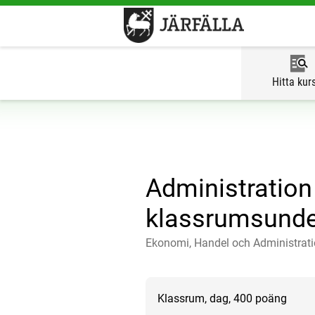
Hitta kur
Administration
klassrumsunde
Ekonomi, Handel och Administrat
Klassrum, dag, 400 poäng