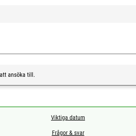
att ansöka till.
Viktiga datum
Frågor & svar