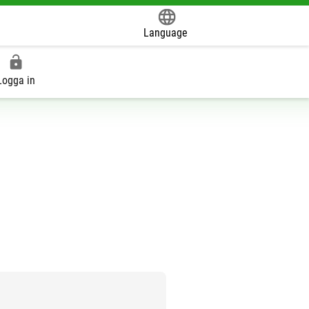
Language
Powered by
Logga in