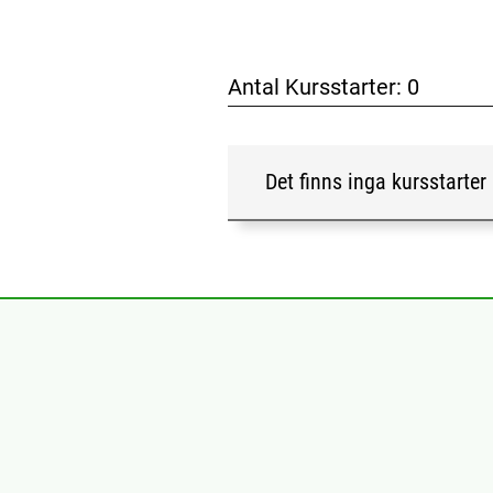
Antal Kursstarter:
0
Det finns inga kursstarter 