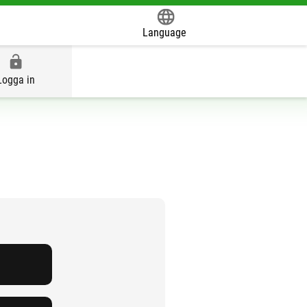
Language
Powered by
Logga in