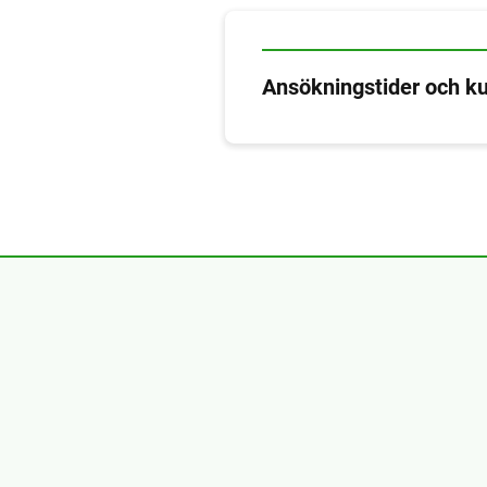
Ansökningstider och ku