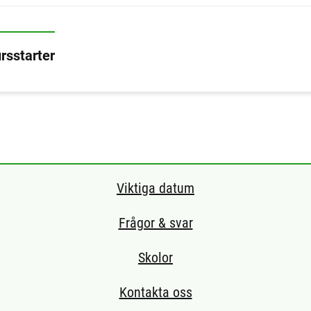
rsstarter
Viktiga datum
Frågor & svar
Skolor
Kontakta oss