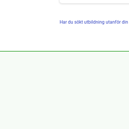
Har du sökt utbildning utanför 