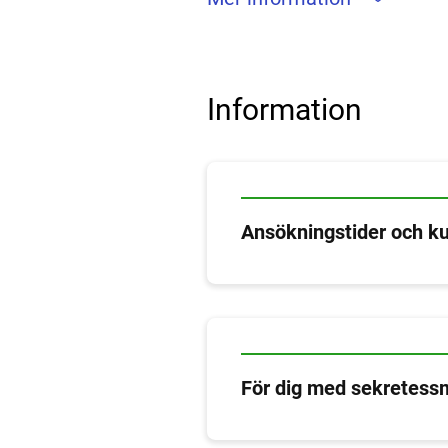
Information
Ansökningstider och ku
För dig med sekretess