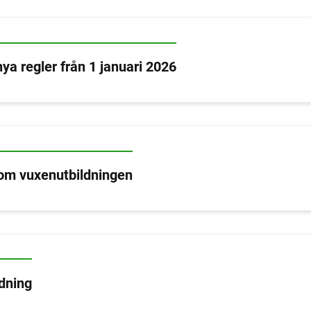
ya regler från 1 januari 2026
nom vuxenutbildningen
dning