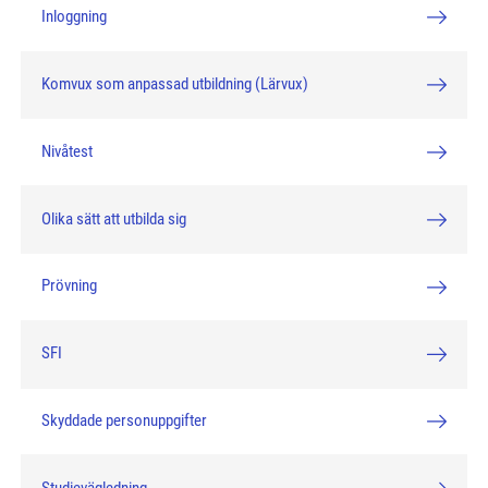
Inloggning
Komvux som anpassad utbildning (Lärvux)
Nivåtest
Olika sätt att utbilda sig
Prövning
SFI
Skyddade personuppgifter