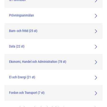
Prövningsanmälan
Barn- och fritid (25 st)
Data (22 st)
Ekonomi, Handel och Administration (78 st)
El och Energi (21 st)
Fordon och Transport (7 st)