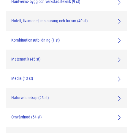
Hantverks- bygg och verkstadsteknik (9 st)
Hotell, livsmedel, restaurang och turism (40 st)
Kombinationsutbildning (1 st)
Matematik (45 st)
Media (13 st)
Naturvetenskap (25 st)
Omvårdnad (54 st)