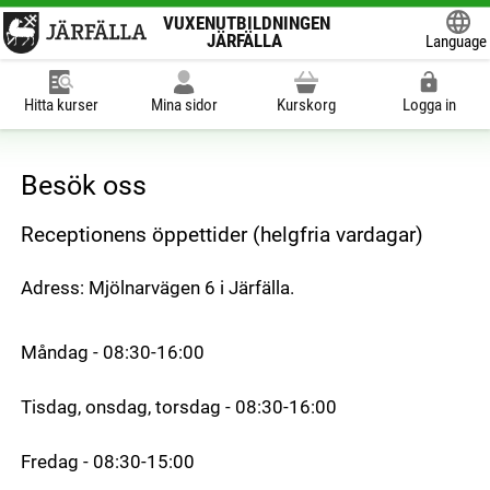
VUXENUTBILDNINGEN
JÄRFÄLLA
Language
Hitta kurser
Mina sidor
Kurskorg
Logga in
Besök oss
Receptionens öppettider (helgfria vardagar)
Adress: Mjölnarvägen 6 i Järfälla.
Måndag - 08:30-16:00
Tisdag, onsdag, torsdag - 08:30-16:00
Fredag - 08:30-15:00