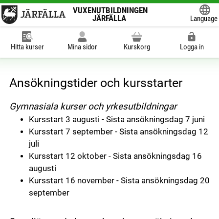
VUXENUTBILDNINGEN
JÄRFÄLLA
Language
Powered
Hitta kurser
Mina sidor
Kurskorg
Logga in
Ansökningstider och kursstarter
Gymnasiala kurser och yrkesutbildningar
Kursstart 3 augusti - Sista ansökningsdag 7 juni
Kursstart 7 september - Sista ansökningsdag 12
juli
Kursstart 12 oktober - Sista ansökningsdag 16
augusti
Kursstart 16 november - Sista ansökningsdag 20
september