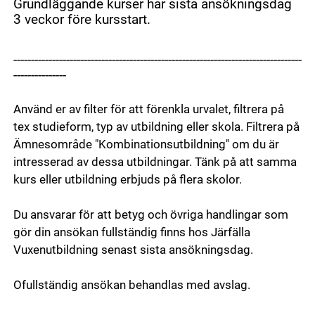
Grundläggande kurser har sista ansökningsdag
3 veckor före kursstart.
----------------------------------------------------------------------------------
---------------
Använd er av filter för att förenkla urvalet, filtrera på
tex studieform, typ av utbildning eller skola. Filtrera på
Ämnesområde "Kombinationsutbildning" om du är
intresserad av dessa utbildningar. Tänk på att samma
kurs eller utbildning erbjuds på flera skolor.
Du ansvarar för att betyg och övriga handlingar som
gör din ansökan fullständig finns hos Järfälla
Vuxenutbildning senast sista ansökningsdag.
Ofullständig ansökan behandlas med avslag.